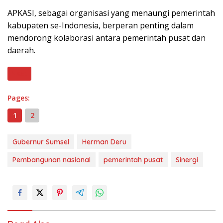
APKASI, sebagai organisasi yang menaungi pemerintah
kabupaten se-Indonesia, berperan penting dalam
mendorong kolaborasi antara pemerintah pusat dan
daerah.
Next
Pages:
1
2
Gubernur Sumsel
Herman Deru
Pembangunan nasional
pemerintah pusat
Sinergi