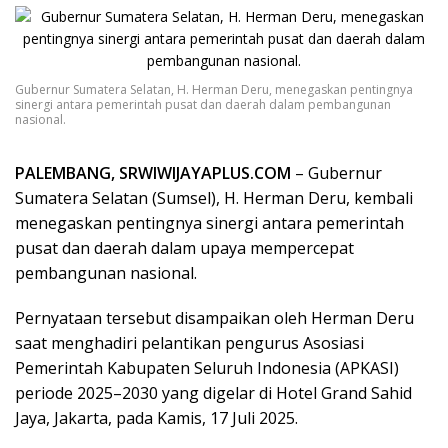
Gubernur Sumatera Selatan, H. Herman Deru, menegaskan pentingnya
sinergi antara pemerintah pusat dan daerah dalam pembangunan
nasional.
PALEMBANG, SRWIWIJAYAPLUS.COM
– Gubernur
Sumatera Selatan (Sumsel), H. Herman Deru, kembali
menegaskan pentingnya sinergi antara pemerintah
pusat dan daerah dalam upaya mempercepat
pembangunan nasional.
Pernyataan tersebut disampaikan oleh Herman Deru
saat menghadiri pelantikan pengurus Asosiasi
Pemerintah Kabupaten Seluruh Indonesia (APKASI)
periode 2025–2030 yang digelar di Hotel Grand Sahid
Jaya, Jakarta, pada Kamis, 17 Juli 2025.