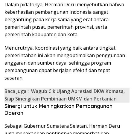
Dalam pidatonya, Herman Deru menyebutkan bahwa
keberhasilan pembangunan Indonesia sangat
bergantung pada kerja sama yang erat antara
pemerintah pusat, pemerintah provinsi, serta
pemerintah kabupaten dan kota.
Menurutnya, koordinasi yang baik antara tingkat
pemerintahan ini akan mengoptimalkan penggunaan
anggaran dan sumber daya, sehingga program
pembangunan dapat berjalan efektif dan tepat
sasaran.
Baca Juga :
Wagub Cik Ujang Apresiasi DKW Komasa,
Siap Sinergikan Pembinaan UMKM dan Pertanian
Sinergi untuk Meningkatkan Pembangunan
Daerah
Sebagai Gubernur Sumatera Selatan, Herman Deru
juga menekankan pentingnya memperhatikan