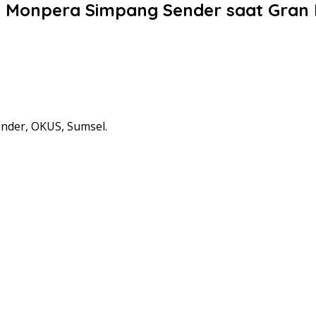
 Monpera Simpang Sender saat Gran 
nder, OKUS, Sumsel.