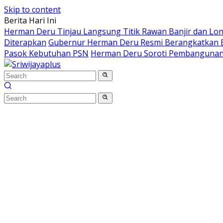
Skip to content
Berita Hari Ini
Herman Deru Tinjau Langsung Titik Rawan Banjir dan Lo
Diterapkan
Gubernur Herman Deru Resmi Berangkatkan B
Pasok Kebutuhan PSN
Herman Deru Soroti Pembangunan