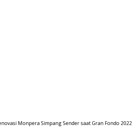
novasi Monpera Simpang Sender saat Gran Fondo 2022