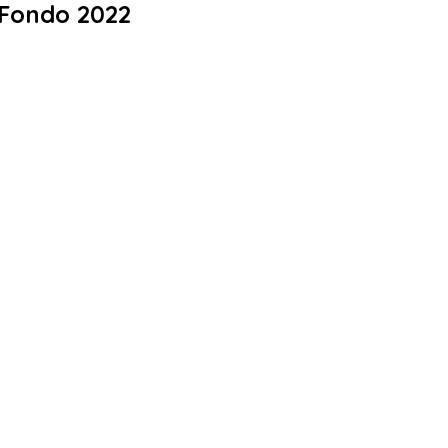
Fondo 2022