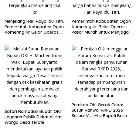
Menjelang Hari Raya Idul Fitri,
Pemerintah Kabupaten Ogan
Pemerintah Kabupaten Ogan
Komering Ilir Gelar Operasi
Komering Ilir Gelar Operasi
Pasar Murah untuk Menjaga
Pasar untuk Stabilkan Harga
Stabilisasi Harga Menjelang
Bahan Pokok
Idul Fitri
Pemkab OKI Gerak Cepat
Susun Ranwal RKPD 2026
Safari Ramadan Bupati OKI:
Sesuai Visi-Misi Bupati Baru
Layanan Publik Dekat di Hati
Warga Desa Terate