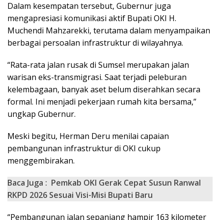
Dalam kesempatan tersebut, Gubernur juga
mengapresiasi komunikasi aktif Bupati OKI H.
Muchendi Mahzarekki, terutama dalam menyampaikan
berbagai persoalan infrastruktur di wilayahnya.
“Rata-rata jalan rusak di Sumsel merupakan jalan
warisan eks-transmigrasi. Saat terjadi peleburan
kelembagaan, banyak aset belum diserahkan secara
formal. Ini menjadi pekerjaan rumah kita bersama,”
ungkap Gubernur.
Meski begitu, Herman Deru menilai capaian
pembangunan infrastruktur di OKI cukup
menggembirakan.
Baca Juga :
Pemkab OKI Gerak Cepat Susun Ranwal
RKPD 2026 Sesuai Visi-Misi Bupati Baru
“Pembangunan jalan sepanjang hampir 163 kilometer