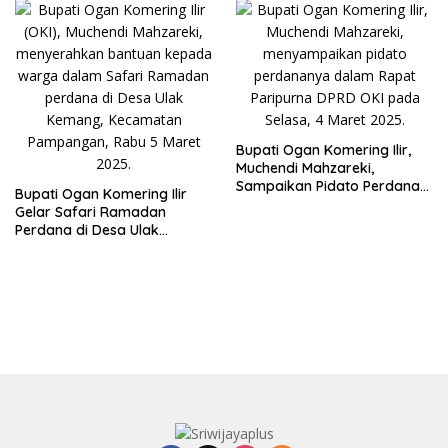
Bupati Ogan Komering Ilir,
Muchendi Mahzareki,
Sampaikan Pidato Perdana
Bupati Ogan Komering Ilir
dalam Rapat Paripurna
Gelar Safari Ramadan
DPRD
Perdana di Desa Ulak
Kemang