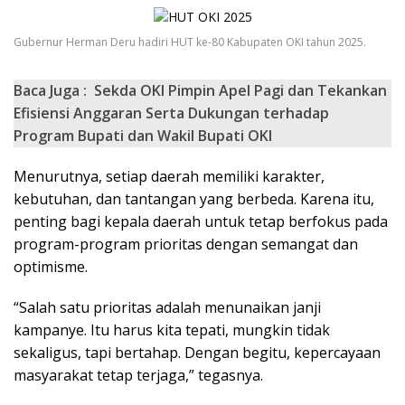
Gubernur Herman Deru hadiri HUT ke-80 Kabupaten OKI tahun 2025.
Baca Juga :
Sekda OKI Pimpin Apel Pagi dan Tekankan
Efisiensi Anggaran Serta Dukungan terhadap
Program Bupati dan Wakil Bupati OKI
Menurutnya, setiap daerah memiliki karakter,
kebutuhan, dan tantangan yang berbeda. Karena itu,
penting bagi kepala daerah untuk tetap berfokus pada
program-program prioritas dengan semangat dan
optimisme.
“Salah satu prioritas adalah menunaikan janji
kampanye. Itu harus kita tepati, mungkin tidak
sekaligus, tapi bertahap. Dengan begitu, kepercayaan
masyarakat tetap terjaga,” tegasnya.