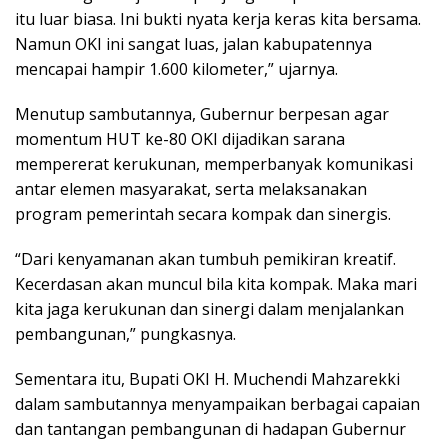
itu luar biasa. Ini bukti nyata kerja keras kita bersama.
Namun OKI ini sangat luas, jalan kabupatennya
mencapai hampir 1.600 kilometer,” ujarnya.
Menutup sambutannya, Gubernur berpesan agar
momentum HUT ke-80 OKI dijadikan sarana
mempererat kerukunan, memperbanyak komunikasi
antar elemen masyarakat, serta melaksanakan
program pemerintah secara kompak dan sinergis.
“Dari kenyamanan akan tumbuh pemikiran kreatif.
Kecerdasan akan muncul bila kita kompak. Maka mari
kita jaga kerukunan dan sinergi dalam menjalankan
pembangunan,” pungkasnya.
Sementara itu, Bupati OKI H. Muchendi Mahzarekki
dalam sambutannya menyampaikan berbagai capaian
dan tantangan pembangunan di hadapan Gubernur