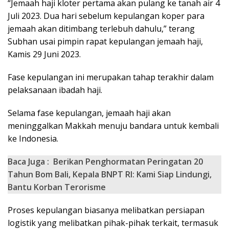
“Jemaah haji kloter pertama akan pulang ke tanah air 4
Juli 2023. Dua hari sebelum kepulangan koper para
jemaah akan ditimbang terlebuh dahulu,” terang
Subhan usai pimpin rapat kepulangan jemaah haji,
Kamis 29 Juni 2023.
Fase kepulangan ini merupakan tahap terakhir dalam
pelaksanaan ibadah haji.
Selama fase kepulangan, jemaah haji akan
meninggalkan Makkah menuju bandara untuk kembali
ke Indonesia.
Baca Juga :
Berikan Penghormatan Peringatan 20
Tahun Bom Bali, Kepala BNPT RI: Kami Siap Lindungi,
Bantu Korban Terorisme
Proses kepulangan biasanya melibatkan persiapan
logistik yang melibatkan pihak-pihak terkait, termasuk