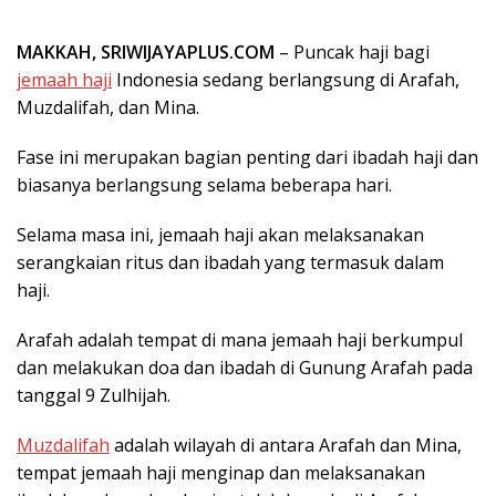
MAKKAH, SRIWIJAYAPLUS.COM
– Puncak haji bagi
jemaah haji
Indonesia sedang berlangsung di Arafah,
Muzdalifah, dan Mina.
Fase ini merupakan bagian penting dari ibadah haji dan
biasanya berlangsung selama beberapa hari.
Selama masa ini, jemaah haji akan melaksanakan
serangkaian ritus dan ibadah yang termasuk dalam
haji.
Arafah adalah tempat di mana jemaah haji berkumpul
dan melakukan doa dan ibadah di Gunung Arafah pada
tanggal 9 Zulhijah.
Muzdalifah
adalah wilayah di antara Arafah dan Mina,
tempat jemaah haji menginap dan melaksanakan