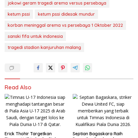
jokowi geram tragedi arema versus persebaya
ketum pssi
ketum pssi didesak mundur
korban meninggal arema vs persebaya 1 Oktober 2022
sanski fifa untuk indonesia
tragedi stadion kanjuruhan malang
Read Also
Erick Thohir Targetkan
Septian Bagaskara Raih