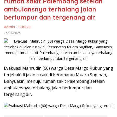
rumah sakit Palembang setelah
ambulansnya terhalang jalan
berlumpur dan tergenang air.
Admin
-
SUMSEL
15/03/2025
Evakuasi Mahrudin (60) warga Desa Margo Rukun yang
terjebak di jalan rusak di Kecamatan Muara Sugihan,
Banyuasin, menuju rumah sakit Palembang setelah
ambulansnya terhalang jalan berlumpur dan
tergenang air.