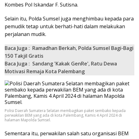
Kombes Pol Iskandar F. Sutisna.
Selain itu, Polda Sumsel juga menghimbau kepada para
pemudik tetap untuk berhati-hati dalam melakukan
perjalanan mudik.
Baca Juga :
Ramadhan Berkah, Polda Sumsel Bagi-Bagi
150 Takjil Gratis
Baca Juga :
Sandang 'Kakak GenRe', Ratu Dewa
Motivasi Remaja Kota Palembang
Polisi Daerah Sumatera Selatan membagikan paket sembako kepada
perwakilan BEM yang ada di kota Palembang, Kamis 4 April 2024 di
halaman Mapolda Sumsel.
Sementara itu, perwakilan salah satu organisasi BEM