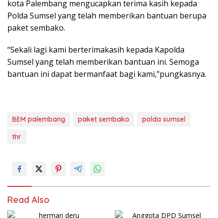
kota Palembang mengucapkan terima kasih kepada
Polda Sumsel yang telah memberikan bantuan berupa
paket sembako.
“Sekali lagi kami berterimakasih kepada Kapolda
Sumsel yang telah memberikan bantuan ini. Semoga
bantuan ini dapat bermanfaat bagi kami,”pungkasnya.
BEM palembang
paket sembako
polda sumsel
thr
Read Also