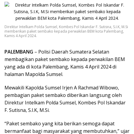
Direktur Intelkam Polda Sumsel, Kombes Pol Iskandar F. Sutisna, S.I.K, M.Si
memberikan paket sembako kepada perwakilan BEM kota Palembang,
Kamis 4 April 2024.
PALEMBANG
– Polisi Daerah Sumatera Selatan
membagikan paket sembako kepada perwakilan BEM
yang ada di kota Palembang, Kamis 4 April 2024 di
halaman Mapolda Sumsel.
Mewakili Kapolda Sumsel Irjen A Rachmad Wibowo,
pembagian paket sembako diberikan langsung oleh
Direktur Intelkam Polda Sumsel, Kombes Pol Iskandar
F. Sutisna, S.I.K, M.Si.
“Paket sembako yang kita berikan semoga dapat
bermanfaat bagi masyarakat yang membutuhkan,” ujar