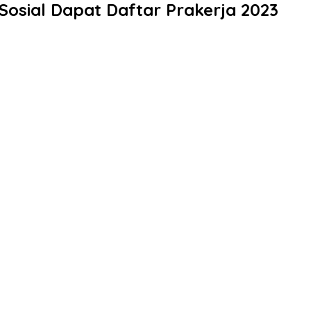
sial Dapat Daftar Prakerja 2023