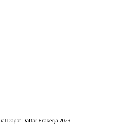
al Dapat Daftar Prakerja 2023