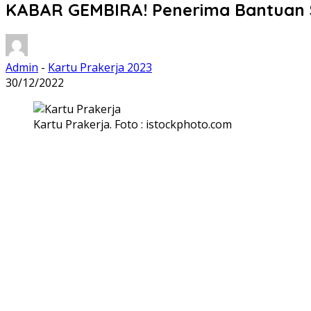
KABAR GEMBIRA! Penerima Bantuan So
Admin
-
Kartu Prakerja 2023
30/12/2022
Kartu Prakerja. Foto : istockphoto.com