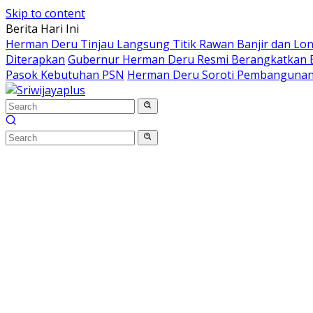
Skip to content
Berita Hari Ini
Herman Deru Tinjau Langsung Titik Rawan Banjir dan Lo
Diterapkan
Gubernur Herman Deru Resmi Berangkatkan B
Pasok Kebutuhan PSN
Herman Deru Soroti Pembangunan