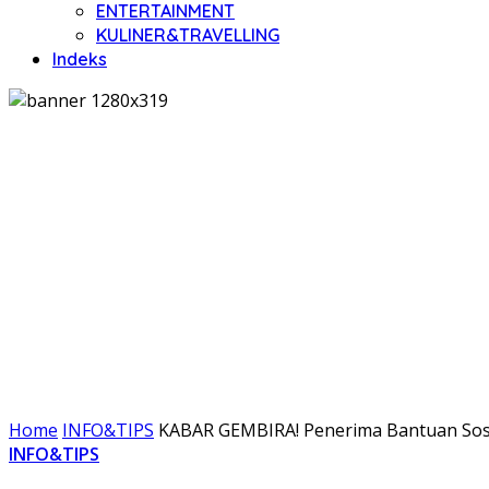
ENTERTAINMENT
KULINER&TRAVELLING
Indeks
Home
INFO&TIPS
KABAR GEMBIRA! Penerima Bantuan Sosi
INFO&TIPS