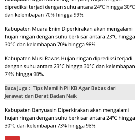
diprediksi terjadi dengan suhu antara 24°C hingga 30°C
dan kelembapan 70% hingga 99%.
Kabupaten Muara Enim Diperkirakan akan mengalami
hujan ringan dengan suhu berkisar antara 23°C hingga
30°C dan kelembapan 70% hingga 98%.
Kabupaten Musi Rawas Hujan ringan diprediksi terjadi
dengan suhu antara 23°C hingga 30°C dan kelembapan
74% hingga 98%.
Baca Juga :
Tips Memilih Pil KB Agar Bebas dari
Jerawat dan Berat Badan Naik
Kabupaten Banyuasin Diperkirakan akan mengalami
hujan ringan dengan suhu berkisar antara 24°C hingga
30°C dan kelembapan 73% hingga 98%.