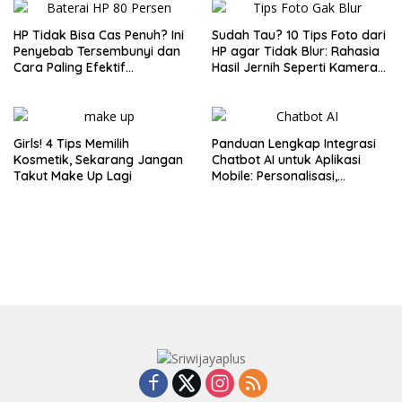
HP Tidak Bisa Cas Penuh? Ini
Sudah Tau? 10 Tips Foto dari
Penyebab Tersembunyi dan
HP agar Tidak Blur: Rahasia
Cara Paling Efektif
Hasil Jernih Seperti Kamera
Mengatasinya di 2025
Profesional!
Girls! 4 Tips Memilih
Panduan Lengkap Integrasi
Kosmetik, Sekarang Jangan
Chatbot AI untuk Aplikasi
Takut Make Up Lagi
Mobile: Personalisasi,
Efisiensi, dan Engagement