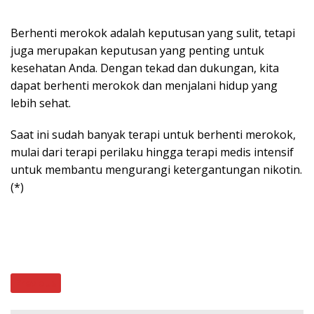
Berhenti merokok adalah keputusan yang sulit, tetapi
juga merupakan keputusan yang penting untuk
kesehatan Anda. Dengan tekad dan dukungan, kita
dapat berhenti merokok dan menjalani hidup yang
lebih sehat.
Saat ini sudah banyak terapi untuk berhenti merokok,
mulai dari terapi perilaku hingga terapi medis intensif
untuk membantu mengurangi ketergantungan nikotin.
(*)
Previous