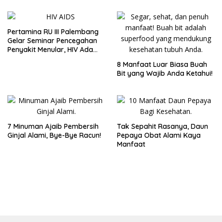
Fatimah
Pertamina RU III Palembang
Gelar Seminar Pencegahan
Penyakit Menular, HIV Ada
Obatnya!
8 Manfaat Luar Biasa Buah
Bit yang Wajib Anda Ketahui!
7 Minuman Ajaib Pembersih
Tak Sepahit Rasanya, Daun
Ginjal Alami, Bye-Bye Racun!
Pepaya Obat Alami Kaya
Manfaat