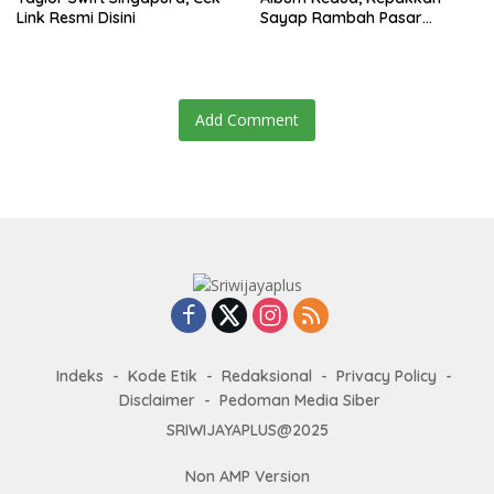
Link Resmi Disini
Sayap Rambah Pasar
Amerika
Add Comment
Indeks
Kode Etik
Redaksional
Privacy Policy
Disclaimer
Pedoman Media Siber
SRIWIJAYAPLUS@2025
Non AMP Version