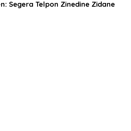
n: Segera Telpon Zinedine Zidane