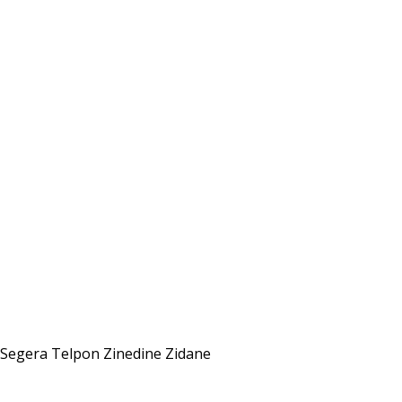
Segera Telpon Zinedine Zidane