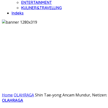
ENTERTAINMENT
KULINER&TRAVELLING
Indeks
Home
OLAHRAGA
Shin Tae-yong Ancam Mundur, Netizen: 
OLAHRAGA