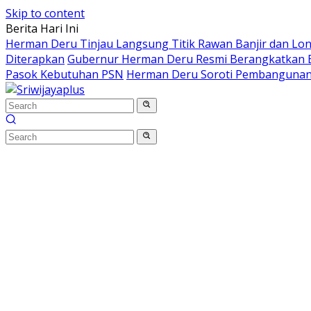
Skip to content
Berita Hari Ini
Herman Deru Tinjau Langsung Titik Rawan Banjir dan Lo
Diterapkan
Gubernur Herman Deru Resmi Berangkatkan B
Pasok Kebutuhan PSN
Herman Deru Soroti Pembangunan