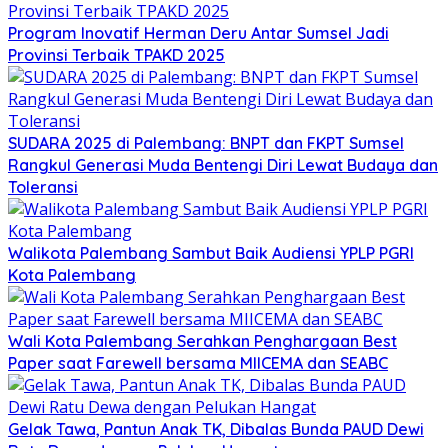
Program Inovatif Herman Deru Antar Sumsel Jadi
Provinsi Terbaik TPAKD 2025
SUDARA 2025 di Palembang: BNPT dan FKPT Sumsel
Rangkul Generasi Muda Bentengi Diri Lewat Budaya dan
Toleransi
Walikota Palembang Sambut Baik Audiensi YPLP PGRI
Kota Palembang
Wali Kota Palembang Serahkan Penghargaan Best
Paper saat Farewell bersama MIICEMA dan SEABC
Gelak Tawa, Pantun Anak TK, Dibalas Bunda PAUD Dewi