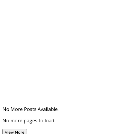
No More Posts Available.
No more pages to load.
View More