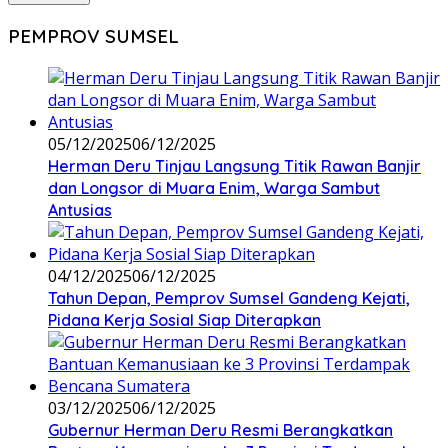
PEMPROV SUMSEL
05/12/2025
06/12/2025
Herman Deru Tinjau Langsung Titik Rawan Banjir
dan Longsor di Muara Enim, Warga Sambut
Antusias
04/12/2025
06/12/2025
Tahun Depan, Pemprov Sumsel Gandeng Kejati,
Pidana Kerja Sosial Siap Diterapkan
03/12/2025
06/12/2025
Gubernur Herman Deru Resmi Berangkatkan