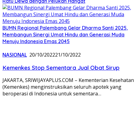
Ratu Dewa dengan Pelukan Hangat
BUMN Regional Palembang Gelar Dharma Santi 2025,
Membangun Sinergi Umat Hindu dan Generasi Muda
Menuju Indonesia Emas 2045
NASIONAL
20/10/2022
21/10/2022
Kemenkes Stop Sementara Jual Obat Sirup
JAKARTA, SRIWIJAYAPLUS.COM – Kementerian Kesehatan
(Kemenkes) menginstruksikan seluruh apotek yang
beroperasi di Indonesia untuk sementara…