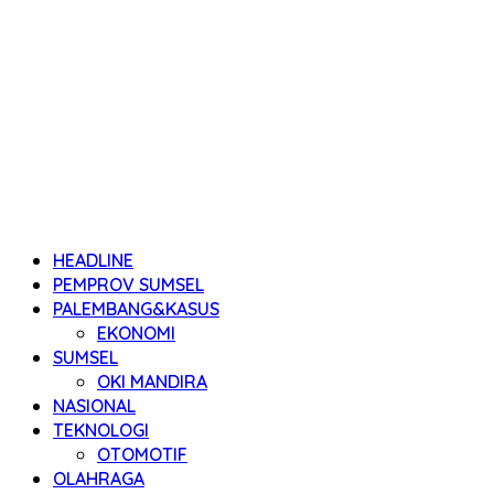
HEADLINE
PEMPROV SUMSEL
PALEMBANG&KASUS
EKONOMI
SUMSEL
OKI MANDIRA
NASIONAL
TEKNOLOGI
OTOMOTIF
OLAHRAGA