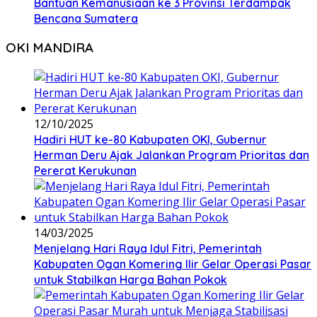
Bantuan Kemanusiaan ke 3 Provinsi Terdampak
Bencana Sumatera
OKI MANDIRA
12/10/2025
Hadiri HUT ke-80 Kabupaten OKI, Gubernur
Herman Deru Ajak Jalankan Program Prioritas dan
Pererat Kerukunan
14/03/2025
Menjelang Hari Raya Idul Fitri, Pemerintah
Kabupaten Ogan Komering Ilir Gelar Operasi Pasar
untuk Stabilkan Harga Bahan Pokok