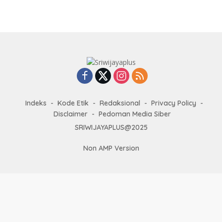
Indeks
Kode Etik
Redaksional
Privacy Policy
Disclaimer
Pedoman Media Siber
SRIWIJAYAPLUS@2025
Non AMP Version