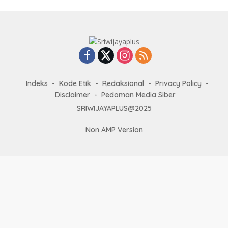
Indeks
Kode Etik
Redaksional
Privacy Policy
Disclaimer
Pedoman Media Siber
SRIWIJAYAPLUS@2025
Non AMP Version