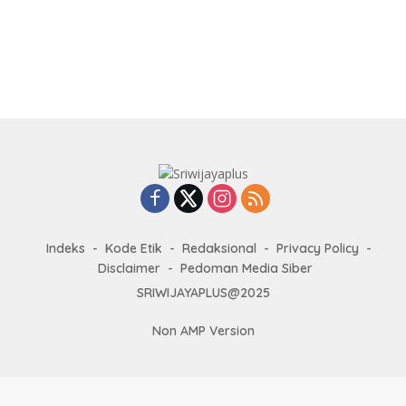
Branding Kopi Sumsel
Indeks
Kode Etik
Redaksional
Privacy Policy
Disclaimer
Pedoman Media Siber
SRIWIJAYAPLUS@2025
Non AMP Version