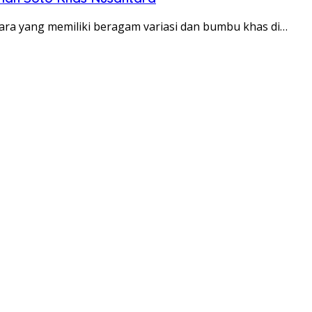
a yang memiliki beragam variasi dan bumbu khas di…