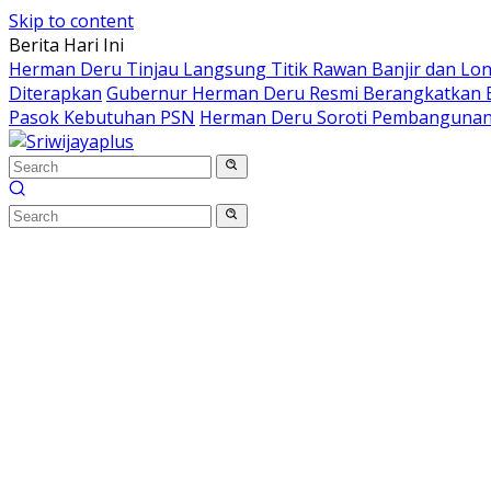
Skip to content
Berita Hari Ini
Herman Deru Tinjau Langsung Titik Rawan Banjir dan Lo
Diterapkan
Gubernur Herman Deru Resmi Berangkatkan B
Pasok Kebutuhan PSN
Herman Deru Soroti Pembangunan