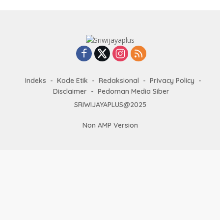
Indeks
Kode Etik
Redaksional
Privacy Policy
Disclaimer
Pedoman Media Siber
SRIWIJAYAPLUS@2025
Non AMP Version