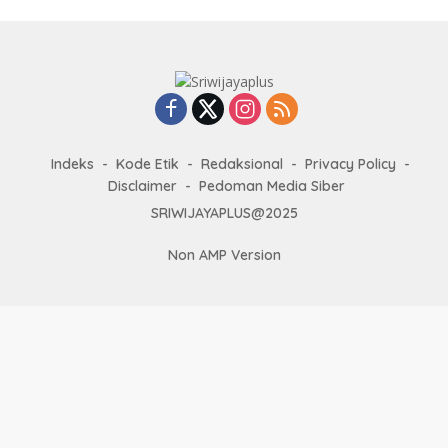
Indeks
Kode Etik
Redaksional
Privacy Policy
Disclaimer
Pedoman Media Siber
SRIWIJAYAPLUS@2025
Non AMP Version