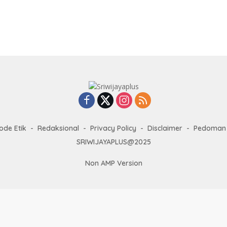
ode Etik
Redaksional
Privacy Policy
Disclaimer
Pedoman 
SRIWIJAYAPLUS@2025
Non AMP Version