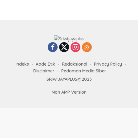
Indeks
Kode Etik
Redaksional
Privacy Policy
Disclaimer
Pedoman Media Siber
SRIWIJAYAPLUS@2025
Non AMP Version