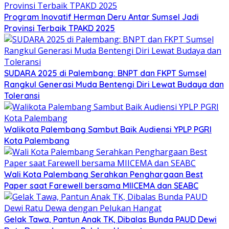
Program Inovatif Herman Deru Antar Sumsel Jadi
Provinsi Terbaik TPAKD 2025
SUDARA 2025 di Palembang: BNPT dan FKPT Sumsel
Rangkul Generasi Muda Bentengi Diri Lewat Budaya dan
Toleransi
Walikota Palembang Sambut Baik Audiensi YPLP PGRI
Kota Palembang
Wali Kota Palembang Serahkan Penghargaan Best
Paper saat Farewell bersama MIICEMA dan SEABC
Gelak Tawa, Pantun Anak TK, Dibalas Bunda PAUD Dewi