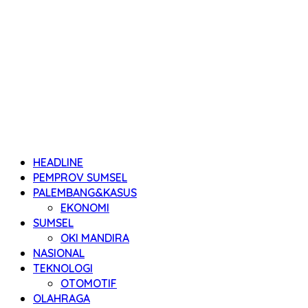
HEADLINE
PEMPROV SUMSEL
PALEMBANG&KASUS
EKONOMI
SUMSEL
OKI MANDIRA
NASIONAL
TEKNOLOGI
OTOMOTIF
OLAHRAGA