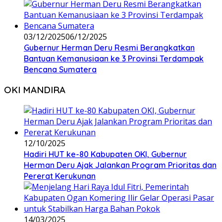
03/12/2025
06/12/2025
Gubernur Herman Deru Resmi Berangkatkan
Bantuan Kemanusiaan ke 3 Provinsi Terdampak
Bencana Sumatera
OKI MANDIRA
12/10/2025
Hadiri HUT ke-80 Kabupaten OKI, Gubernur
Herman Deru Ajak Jalankan Program Prioritas dan
Pererat Kerukunan
14/03/2025