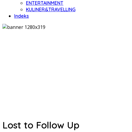
ENTERTAINMENT
KULINER&TRAVELLING
Indeks
Lost to Follow Up