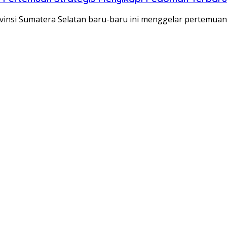
insi Sumatera Selatan baru-baru ini menggelar pertemu