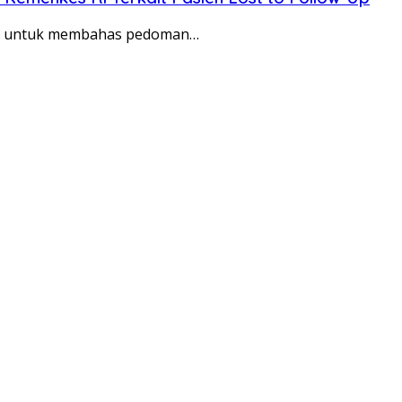
an untuk membahas pedoman…