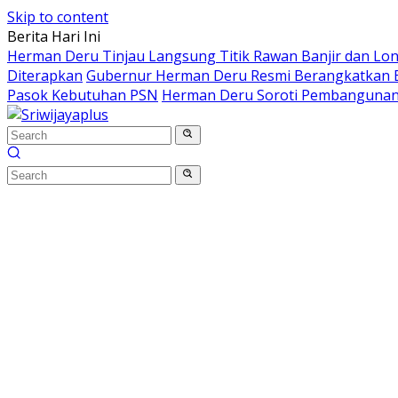
Skip to content
Berita Hari Ini
Herman Deru Tinjau Langsung Titik Rawan Banjir dan Lo
Diterapkan
Gubernur Herman Deru Resmi Berangkatkan B
Pasok Kebutuhan PSN
Herman Deru Soroti Pembangunan