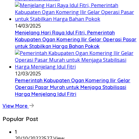
14/03/2025
Menjelang Hari Raya Idul Fitri, Pemerintah
Kabupaten Ogan Komering Ilir Gelar Operasi Pasar
untuk Stabilkan Harga Bahan Pokok
12/03/2025
Pemerintah Kabupaten Ogan Komering Ilir Gelar
Operasi Pasar Murah untuk Menjaga Stabilisasi
Harga Menjelang Idul Fitri
View More
Popular Post
1
20/10/2022
2527 View