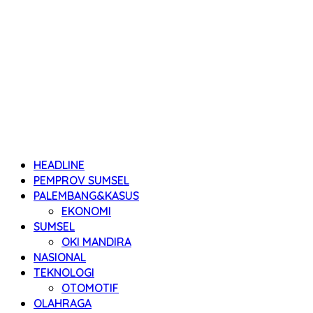
HEADLINE
PEMPROV SUMSEL
PALEMBANG&KASUS
EKONOMI
SUMSEL
OKI MANDIRA
NASIONAL
TEKNOLOGI
OTOMOTIF
OLAHRAGA