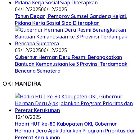
04/12/2025
06/12/2025
Tahun Depan, Pemprov Sumsel Gandeng Kejati,
Pidana Kerja Sosial Siap Diterapkan
03/12/2025
06/12/2025
Gubernur Herman Deru Resmi Berangkatkan
Bantuan Kemanusiaan ke 3 Provinsi Terdampak
Bencana Sumatera
OKI MANDIRA
12/10/2025
Hadiri HUT ke-80 Kabupaten OKI, Gubernur
Herman Deru Ajak Jalankan Program Prioritas dan
Pererat Kerukunan