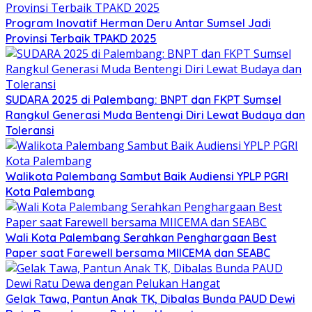
Program Inovatif Herman Deru Antar Sumsel Jadi
Provinsi Terbaik TPAKD 2025
SUDARA 2025 di Palembang: BNPT dan FKPT Sumsel
Rangkul Generasi Muda Bentengi Diri Lewat Budaya dan
Toleransi
Walikota Palembang Sambut Baik Audiensi YPLP PGRI
Kota Palembang
Wali Kota Palembang Serahkan Penghargaan Best
Paper saat Farewell bersama MIICEMA dan SEABC
Gelak Tawa, Pantun Anak TK, Dibalas Bunda PAUD Dewi