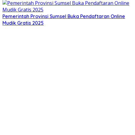
Pemerintah Provinsi Sumsel Buka Pendaftaran Online
Mudik Gratis 2025