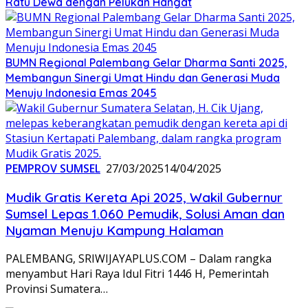
Ratu Dewa dengan Pelukan Hangat
BUMN Regional Palembang Gelar Dharma Santi 2025,
Membangun Sinergi Umat Hindu dan Generasi Muda
Menuju Indonesia Emas 2045
PEMPROV SUMSEL
27/03/2025
14/04/2025
Mudik Gratis Kereta Api 2025, Wakil Gubernur
Sumsel Lepas 1.060 Pemudik, Solusi Aman dan
Nyaman Menuju Kampung Halaman
PALEMBANG, SRIWIJAYAPLUS.COM – Dalam rangka
menyambut Hari Raya Idul Fitri 1446 H, Pemerintah
Provinsi Sumatera…