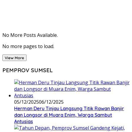
No More Posts Available.
No more pages to load.
View More
PEMPROV SUMSEL
05/12/2025
06/12/2025
Herman Deru Tinjau Langsung Titik Rawan Banjir
dan Longsor di Muara Enim, Warga Sambut
Antusias