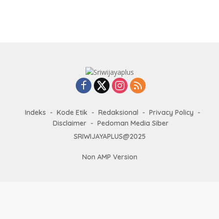
Indeks
Kode Etik
Redaksional
Privacy Policy
Disclaimer
Pedoman Media Siber
SRIWIJAYAPLUS@2025
Non AMP Version