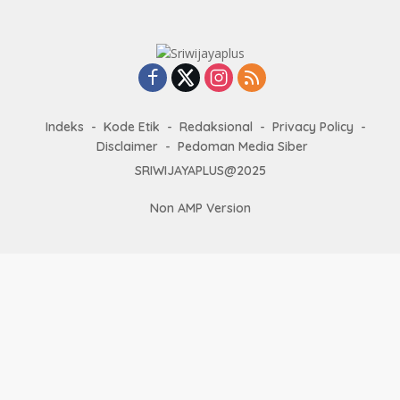
Indeks
Kode Etik
Redaksional
Privacy Policy
Disclaimer
Pedoman Media Siber
SRIWIJAYAPLUS@2025
Non AMP Version