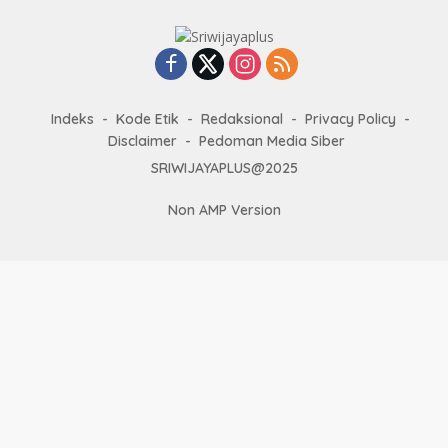
Indeks
Kode Etik
Redaksional
Privacy Policy
Disclaimer
Pedoman Media Siber
SRIWIJAYAPLUS@2025
Non AMP Version