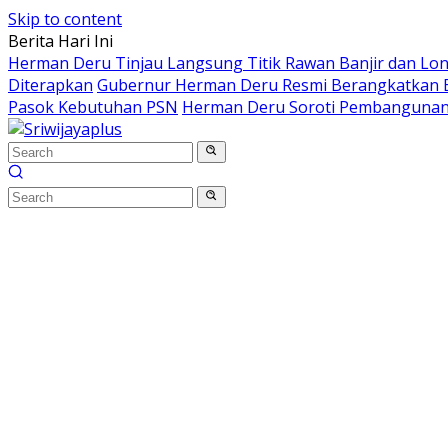
Skip to content
Berita Hari Ini
Herman Deru Tinjau Langsung Titik Rawan Banjir dan Lo
Diterapkan
Gubernur Herman Deru Resmi Berangkatkan B
Pasok Kebutuhan PSN
Herman Deru Soroti Pembangunan