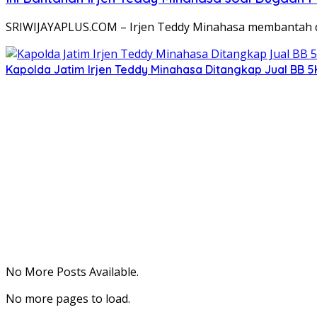
SRIWIJAYAPLUS.COM – Irjen Teddy Minahasa membantah di
Kapolda Jatim Irjen Teddy Minahasa Ditangkap Jual BB 5K
No More Posts Available.
No more pages to load.