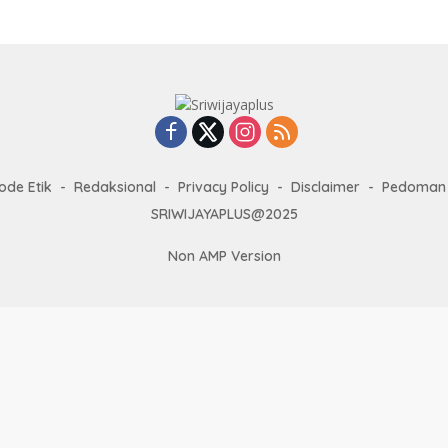
ode Etik
Redaksional
Privacy Policy
Disclaimer
Pedoman 
SRIWIJAYAPLUS@2025
Non AMP Version