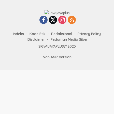
Indeks
Kode Etik
Redaksional
Privacy Policy
Disclaimer
Pedoman Media Siber
SRIWIJAYAPLUS@2025
Non AMP Version