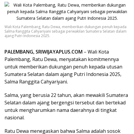
Wali Kota Palembang, Ratu Dewa, memberikan dukungan penuh kepada
Salma Ranggita Cahyariyani sebagai perwakilan Sumatera Selatan dalam
ajang Putri Indonesia 2025.
PALEMBANG, SRIWIJAYAPLUS.COM
– Wali Kota
Palembang, Ratu Dewa, menyatakan komitmennya
untuk memberikan dukungan penuh kepada utusan
Sumatera Selatan dalam ajang Putri Indonesia 2025,
Salma Ranggita Cahyariyani.
Salma, yang berusia 22 tahun, akan mewakili Sumatera
Selatan dalam ajang bergengsi tersebut dan bertekad
untuk mengharumkan nama daerahnya di tingkat
nasional.
Ratu Dewa menegaskan bahwa Salma adalah sosok