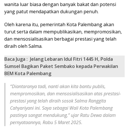
wanita luar biasa dengan banyak bakat dan potensi
yang patut mendapatkan dukungan penuh.
Oleh karena itu, pemerintah Kota Palembang akan
turut serta dalam mempublikasikan, mempromosikan,
dan mensosialisasikan berbagai prestasi yang telah
diraih oleh Salma.
Baca Juga :
Jelang Lebaran Idul Fitri 1445 H, Polda
Sumsel Bagikan Paket Sembako kepada Perwakilan
BEM Kota Palembang
“Diantaranya tadi, nanti akan kita bantu publis,
mempromosikan, dan mensosialisasikan atas prestasi-
prestasi yang telah diraih sosok Salma Ranggita
Cahyariyani ini. Saya sebagai Wali Kota Palembang
pastinya sangat mendukung,” ujar Ratu Dewa dalam
pernyataannya, Rabu 5 Maret 2025.