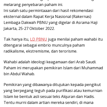
melarang penyebaran paham ini.
Ini salah satu permintaaan dari hasil rekomendasi
eksternal dalam Rapat Kerja Nasional (Rakernas)
Lembaga Dakwah PBNU yang digelar di Asrama Haji
Jakarta, 25-27 Oktober 2022.
Tak hanya itu,
LD PBNU
juga menilai paham wahabi itu
ditengarai sebagai embrio munculnya paham
radikalisme, ekstremisme, dan terorisme.
Wahabi adalah ideologi keagamaan dari Arab Saudi.
Paham ini merupakan pemikiran Islam dari Muhammad
bin Abdul Wahab.
Pemikiran yang dibawanya ditujukan kepada pengikut
yang berpegang teguh pada purifikasi atau kemurnian
Islam ke bentuk asli sesuai teks Alquran dan Hadis.
Tentu murni dalam artian mereka sendiri, di mana