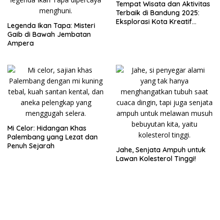
Tempat Wisata dan Aktivitas
Terbaik di Bandung 2025:
Eksplorasi Kota Kreatif
Legenda Ikan Tapa: Misteri
Indonesia
Gaib di Bawah Jembatan
Ampera
Mi Celor: Hidangan Khas
Palembang yang Lezat dan
Penuh Sejarah
Jahe, Senjata Ampuh untuk
Lawan Kolesterol Tinggi!