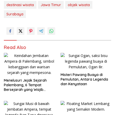
destinasi wisata
Jawa Timur
objek wisata
Surabaya
Read Also
Misteri Pawang Buaya di
Pemulutan, Antara Legenda
Menelusuri Jejak Sejarah
dan Kenyataan
Palembang, 6 Tempat
Bersejarah yang Wajib
Dikunjungi