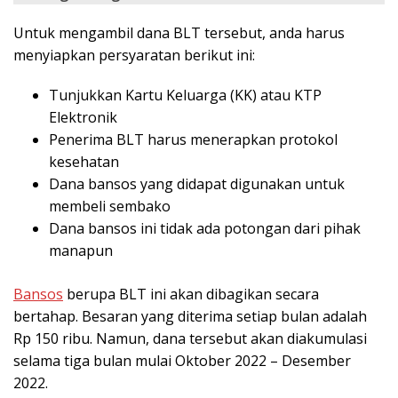
Untuk mengambil dana BLT tersebut, anda harus
menyiapkan persyaratan berikut ini:
Tunjukkan Kartu Keluarga (KK) atau KTP
Elektronik
Penerima BLT harus menerapkan protokol
kesehatan
Dana bansos yang didapat digunakan untuk
membeli sembako
Dana bansos ini tidak ada potongan dari pihak
manapun
Bansos
berupa BLT ini akan dibagikan secara
bertahap. Besaran yang diterima setiap bulan adalah
Rp 150 ribu. Namun, dana tersebut akan diakumulasi
selama tiga bulan mulai Oktober 2022 – Desember
2022.