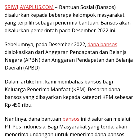
SRIWIJAYAPLUS.COM
– Bantuan Sosial (Bansos)
disalurkan kepada beberapa kelompok masyarakat
yang terpilih sebagai penerima bantuan. Bansos akan
disalurkan pemerintah pada Desember 2022 ini.
Sebelumnya, pada Desember 2022,
dana bansos
dialokasikan dari Anggaran Pendapatan dan Belanja
Negara (APBN) dan Anggaran Pendapatan dan Belanja
Daerah (APBD).
Dalam artikel ini, kami membahas bansos bagi
Keluarga Penerima Manfaat (KPM). Besaran dana
bansos yang dibayarkan kepada kategori KPM sebesar
Rp 450 ribu.
Nantinya, dana bantuan
bansos
ini disalurkan melalui
PT Pos Indonesia. Bagi Masyarakat yang terda, akan
menerima undangan untuk menerima dana bansos.