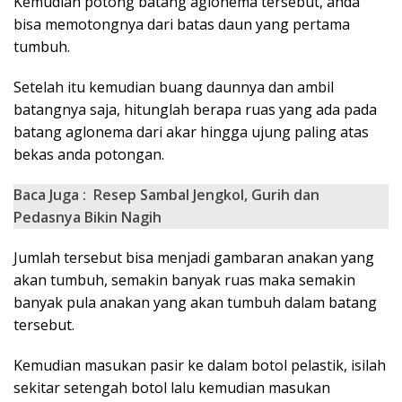
Kemudian potong batang aglonema tersebut, anda
bisa memotongnya dari batas daun yang pertama
tumbuh.
Setelah itu kemudian buang daunnya dan ambil
batangnya saja, hitunglah berapa ruas yang ada pada
batang aglonema dari akar hingga ujung paling atas
bekas anda potongan.
Baca Juga :
Resep Sambal Jengkol, Gurih dan
Pedasnya Bikin Nagih
Jumlah tersebut bisa menjadi gambaran anakan yang
akan tumbuh, semakin banyak ruas maka semakin
banyak pula anakan yang akan tumbuh dalam batang
tersebut.
Kemudian masukan pasir ke dalam botol pelastik, isilah
sekitar setengah botol lalu kemudian masukan