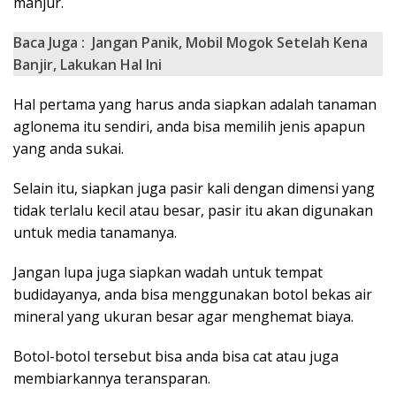
manjur.
Baca Juga :
Jangan Panik, Mobil Mogok Setelah Kena
Banjir, Lakukan Hal Ini
Hal pertama yang harus anda siapkan adalah tanaman
aglonema itu sendiri, anda bisa memilih jenis apapun
yang anda sukai.
Selain itu, siapkan juga pasir kali dengan dimensi yang
tidak terlalu kecil atau besar, pasir itu akan digunakan
untuk media tanamanya.
Jangan lupa juga siapkan wadah untuk tempat
budidayanya, anda bisa menggunakan botol bekas air
mineral yang ukuran besar agar menghemat biaya.
Botol-botol tersebut bisa anda bisa cat atau juga
membiarkannya teransparan.