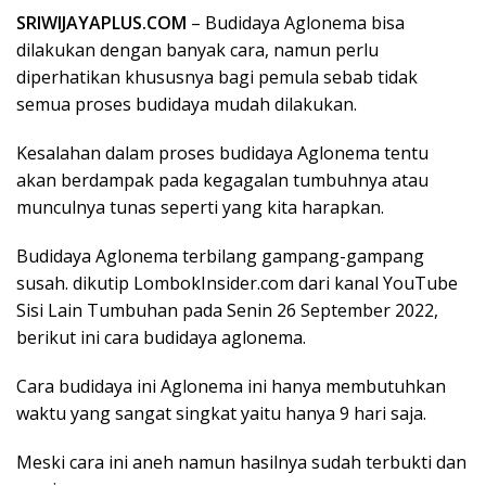
SRIWIJAYAPLUS.COM
– Budidaya Aglonema bisa
dilakukan dengan banyak cara, namun perlu
diperhatikan khususnya bagi pemula sebab tidak
semua proses budidaya mudah dilakukan.
Kesalahan dalam proses budidaya Aglonema tentu
akan berdampak pada kegagalan tumbuhnya atau
munculnya tunas seperti yang kita harapkan.
Budidaya Aglonema terbilang gampang-gampang
susah. dikutip LombokInsider.com dari kanal YouTube
Sisi Lain Tumbuhan pada Senin 26 September 2022,
berikut ini cara budidaya aglonema.
Cara budidaya ini Aglonema ini hanya membutuhkan
waktu yang sangat singkat yaitu hanya 9 hari saja.
Meski cara ini aneh namun hasilnya sudah terbukti dan