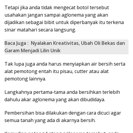
Tetapi jika anda tidak mengecat botol tersebut
usahakan jangan sampai aglonema yang akan
dijadikan sebagai bibit untuk diperbanyak itu terkena
sinar matahari secara langsung.
Baca Juga :
Nyalakan Kreativitas, Ubah Oli Bekas dan
Garam Menjadi Lilin Unik
Tak lupa juga anda harus menyiapkan air bersih serta
alat pemotong entah itu pisau, cutter atau alat
pemotong lainnya.
Langkahnya pertama-tama anda bersihkan terlebih
dahulu akar aglonema yang akan dibudidaya.
Pembersihan bisa dilakukan dengan cara dicuci agar
semua tanah yang ada di akarnya bersih.