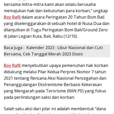
bersama mitra-mitra kami akan selalu berusaha
memajukan hak dan kebutuhan para korban,” ungkap
Boy Rafli
dalam acara Peringatan 20 Tahun Bom Bali
yang diselenggarakan di sebuah hotel di Nusa Dua dan
dilanjutkan di Tugu Peringatan Bom Bali/Ground Zero
di Jalan Legian Kuta, Bali, Rabu (12/10).
Baca Juga :
Kalender 2023 : Libur Nasional dan Cuti
Bersama, Cek Tanggal Merah 2023 Disini
Boy Rafli
menyebutkan upaya pemenuhan hak korban
didukung melalui Pilar Kedua Perpres Nomor 7 tahun
2021 tentang Rencana Aksi Nasional Pencegahan dan
Penanggulangan Ekstremisme Berbasis Kekerasan
yang Mengarah pada Terorisme (RAN PE) yang fokus
pada perlindungan saksi dan korban.
Salah satu aksi dari pilar ini adalah membentuk “dana