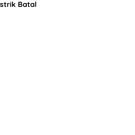
trik Batal