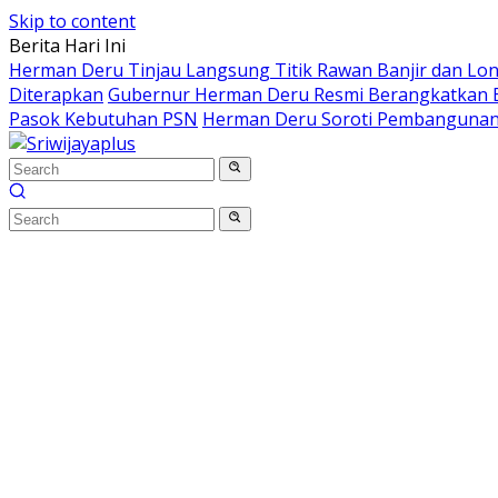
Skip to content
Berita Hari Ini
Herman Deru Tinjau Langsung Titik Rawan Banjir dan Lo
Diterapkan
Gubernur Herman Deru Resmi Berangkatkan B
Pasok Kebutuhan PSN
Herman Deru Soroti Pembangunan