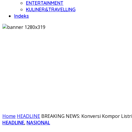
ENTERTAINMENT
KULINER&TRAVELLING
Indeks
Home
HEADLINE
BREAKING NEWS: Konversi Kompor Listri
HEADLINE
,
NASIONAL