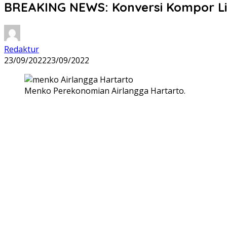
BREAKING NEWS: Konversi Kompor Lis
Redaktur
23/09/2022
23/09/2022
Menko Perekonomian Airlangga Hartarto.