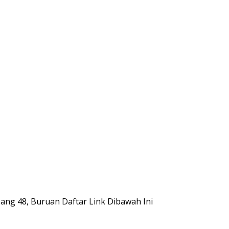
ang 48, Buruan Daftar Link Dibawah Ini