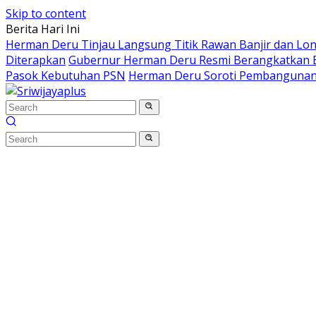
Skip to content
Berita Hari Ini
Herman Deru Tinjau Langsung Titik Rawan Banjir dan Lo
Diterapkan
Gubernur Herman Deru Resmi Berangkatkan B
Pasok Kebutuhan PSN
Herman Deru Soroti Pembangunan