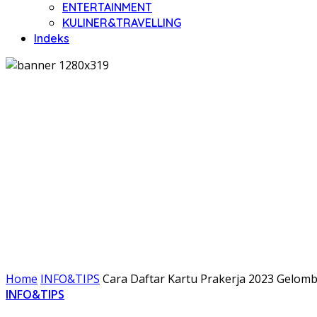
ENTERTAINMENT
KULINER&TRAVELLING
Indeks
Home
INFO&TIPS
Cara Daftar Kartu Prakerja 2023 Gelomb
INFO&TIPS