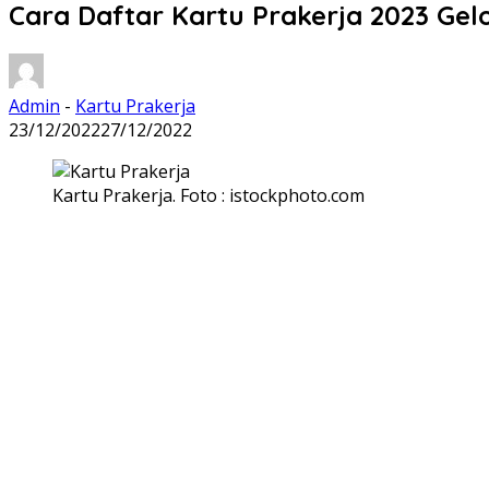
Cara Daftar Kartu Prakerja 2023 Gel
Admin
-
Kartu Prakerja
23/12/2022
27/12/2022
Kartu Prakerja. Foto : istockphoto.com