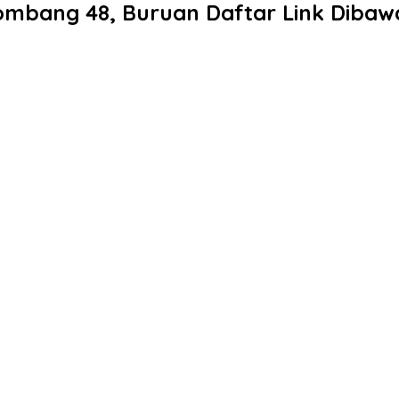
ombang 48, Buruan Daftar Link Dibawa