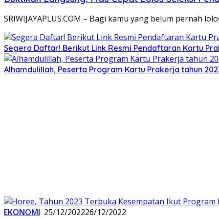
SRIWIJAYAPLUS.COM – Bagi kamu yang belum pernah lolo
Segera Daftar! Berikut Link Resmi Pendaftaran Kartu Pr
Alhamdulillah, Peserta Program Kartu Prakerja tahun 202
EKONOMI
25/12/2022
26/12/2022