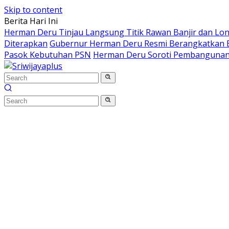
Skip to content
Berita Hari Ini
Herman Deru Tinjau Langsung Titik Rawan Banjir dan Lo
Diterapkan
Gubernur Herman Deru Resmi Berangkatkan B
Pasok Kebutuhan PSN
Herman Deru Soroti Pembangunan