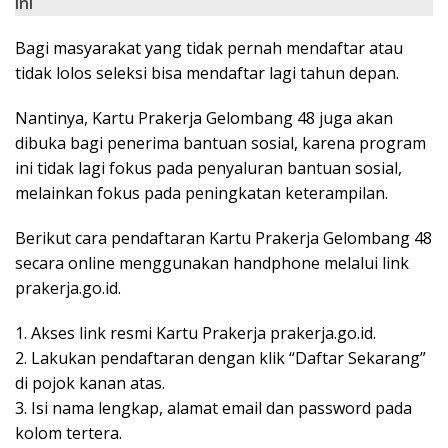
Ini
Bagi masyarakat yang tidak pernah mendaftar atau
tidak lolos seleksi bisa mendaftar lagi tahun depan.
Nantinya, Kartu Prakerja Gelombang 48 juga akan
dibuka bagi penerima bantuan sosial, karena program
ini tidak lagi fokus pada penyaluran bantuan sosial,
melainkan fokus pada peningkatan keterampilan.
Berikut cara pendaftaran Kartu Prakerja Gelombang 48
secara online menggunakan handphone melalui link
prakerja.go.id.
1. Akses link resmi Kartu Prakerja prakerja.go.id.
2. Lakukan pendaftaran dengan klik “Daftar Sekarang”
di pojok kanan atas.
3. Isi nama lengkap, alamat email dan password pada
kolom tertera.