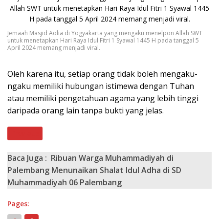
Jemaah Masjid Aolia di Yogyakarta yang mengaku menelpon Allah SWT
untuk menetapkan Hari Raya Idul Fitri 1 Syawal 1445 H pada tanggal 5
April 2024 memang menjadi viral.
Oleh karena itu, setiap orang tidak boleh mengaku-
ngaku memiliki hubungan istimewa dengan Tuhan
atau memiliki pengetahuan agama yang lebih tinggi
daripada orang lain tanpa bukti yang jelas.
Previous
Baca Juga :
Ribuan Warga Muhammadiyah di
Palembang Menunaikan Shalat Idul Adha di SD
Muhammadiyah 06 Palembang
Pages: