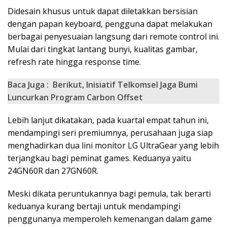
Didesain khusus untuk dapat diletakkan bersisian
dengan papan keyboard, pengguna dapat melakukan
berbagai penyesuaian langsung dari remote control ini.
Mulai dari tingkat lantang bunyi, kualitas gambar,
refresh rate hingga response time.
Baca Juga :
Berikut, Inisiatif Telkomsel Jaga Bumi
Luncurkan Program Carbon Offset
Lebih lanjut dikatakan, pada kuartal empat tahun ini,
mendampingi seri premiumnya, perusahaan juga siap
menghadirkan dua lini monitor LG UltraGear yang lebih
terjangkau bagi peminat games. Keduanya yaitu
24GN60R dan 27GN60R.
Meski dikata peruntukannya bagi pemula, tak berarti
keduanya kurang bertaji untuk mendampingi
penggunanya memperoleh kemenangan dalam game