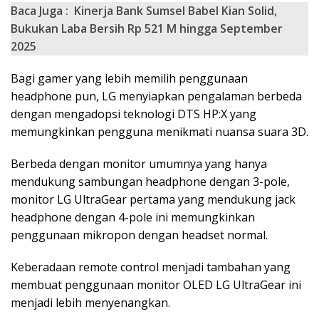
Baca Juga :
Kinerja Bank Sumsel Babel Kian Solid,
Bukukan Laba Bersih Rp 521 M hingga September
2025
Bagi gamer yang lebih memilih penggunaan
headphone pun, LG menyiapkan pengalaman berbeda
dengan mengadopsi teknologi DTS HP:X yang
memungkinkan pengguna menikmati nuansa suara 3D.
Berbeda dengan monitor umumnya yang hanya
mendukung sambungan headphone dengan 3-pole,
monitor LG UltraGear pertama yang mendukung jack
headphone dengan 4-pole ini memungkinkan
penggunaan mikropon dengan headset normal.
Keberadaan remote control menjadi tambahan yang
membuat penggunaan monitor OLED LG UltraGear ini
menjadi lebih menyenangkan.