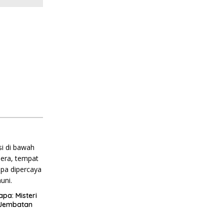
pa: Misteri
 Jembatan