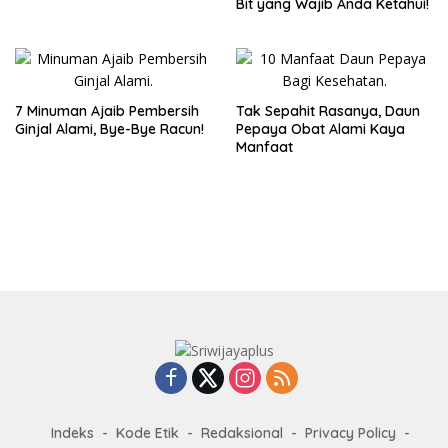
Bit yang Wajib Anda Ketahui!
7 Minuman Ajaib Pembersih
Tak Sepahit Rasanya, Daun
Ginjal Alami, Bye-Bye Racun!
Pepaya Obat Alami Kaya
Manfaat
Indeks
Kode Etik
Redaksional
Privacy Policy