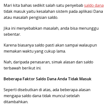
Mari kita bahas sedikit salah satu penyebab
saldo dana
tidak masuk yaitu kesalahan sistem pada aplikasi Dana
atau masalah pengisian saldo.
Jika ini menyebabkan masalah, anda bisa menunggu
sebentar.
Karena biasanya saldo pasti akan sampai walaupun
memakan waktu yang cukup lama.
Nah, daripada penasaran, simak alasan dan saldo
terbawah berikut ini.
Beberapa Faktor Saldo Dana Anda Tidak Masuk
Seperti disebutkan di atas, ada beberapa alasan
mengapa saldo dana tidak muncul setelah
ditambahkan.