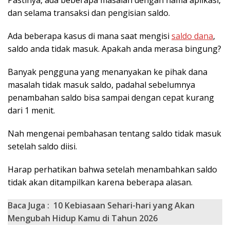
dan selama transaksi dan pengisian saldo.
Ada beberapa kasus di mana saat mengisi
saldo dana
,
saldo anda tidak masuk. Apakah anda merasa bingung?
Banyak pengguna yang menanyakan ke pihak dana
masalah tidak masuk saldo, padahal sebelumnya
penambahan saldo bisa sampai dengan cepat kurang
dari 1 menit.
Nah mengenai pembahasan tentang saldo tidak masuk
setelah saldo diisi.
Harap perhatikan bahwa setelah menambahkan saldo
tidak akan ditampilkan karena beberapa alasan.
Baca Juga :
10 Kebiasaan Sehari-hari yang Akan
Mengubah Hidup Kamu di Tahun 2026