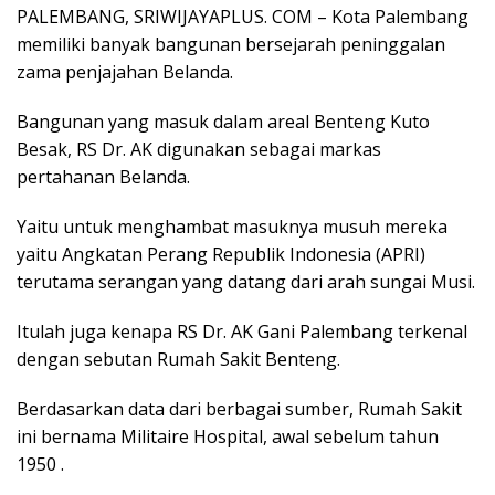
PALEMBANG, SRIWIJAYAPLUS. COM – Kota Palembang
memiliki banyak bangunan bersejarah peninggalan
zama penjajahan Belanda.
Bangunan yang masuk dalam areal Benteng Kuto
Besak, RS Dr. AK digunakan sebagai markas
pertahanan Belanda.
Yaitu untuk menghambat masuknya musuh mereka
yaitu Angkatan Perang Republik Indonesia (APRI)
terutama serangan yang datang dari arah sungai Musi.
Itulah juga kenapa RS Dr. AK Gani Palembang terkenal
dengan sebutan Rumah Sakit Benteng.
Berdasarkan data dari berbagai sumber, Rumah Sakit
ini bernama Militaire Hospital, awal sebelum tahun
1950 .