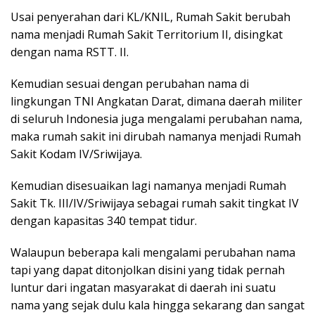
Usai penyerahan dari KL/KNIL, Rumah Sakit berubah
nama menjadi Rumah Sakit Territorium II, disingkat
dengan nama RSTT. II.
Kemudian sesuai dengan perubahan nama di
lingkungan TNI Angkatan Darat, dimana daerah militer
di seluruh Indonesia juga mengalami perubahan nama,
maka rumah sakit ini dirubah namanya menjadi Rumah
Sakit Kodam IV/Sriwijaya.
Kemudian disesuaikan lagi namanya menjadi Rumah
Sakit Tk. III/IV/Sriwijaya sebagai rumah sakit tingkat IV
dengan kapasitas 340 tempat tidur.
Walaupun beberapa kali mengalami perubahan nama
tapi yang dapat ditonjolkan disini yang tidak pernah
luntur dari ingatan masyarakat di daerah ini suatu
nama yang sejak dulu kala hingga sekarang dan sangat