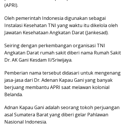
(APRI).
Oleh pemerintah Indonesia digunakan sebagai
Instalasi Kesehatan TNI yang waktu itu dikelola oleh
Jawatan Kesehataan Angkatan Darat (Jankesad).
Seiring dengan perkembangan organisasi TNI
Angkatan Darat rumah sakit diberi nama Rumah Sakit
Dr. AK Gani Kesdam II/Sriwijaya.
Pemberian nama tersebut didasari untuk mengenang
jasa-jasa dari Dr. Adenan Kapau Gani yang banyak
berjuang membantu APRI saat melawan kolonial
Belanda.
Adnan Kapau Gani adalah seorang tokoh perjuangan
asal Sumatera Barat yang diberi gelar Pahlawan
Nasional Indonesia.