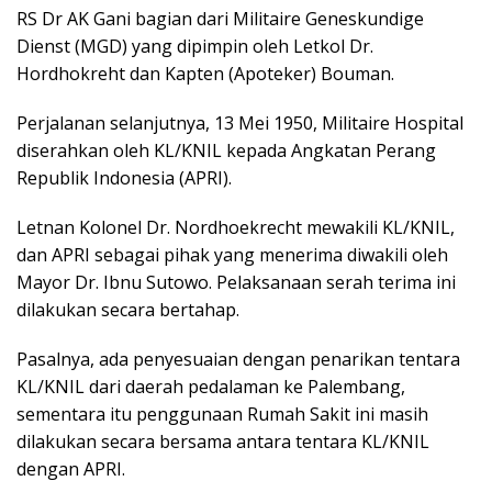
RS Dr AK Gani bagian dari Militaire Geneskundige
Dienst (MGD) yang dipimpin oleh Letkol Dr.
Hordhokreht dan Kapten (Apoteker) Bouman.
Perjalanan selanjutnya, 13 Mei 1950, Militaire Hospital
diserahkan oleh KL/KNIL kepada Angkatan Perang
Republik Indonesia (APRI).
Letnan Kolonel Dr. Nordhoekrecht mewakili KL/KNIL,
dan APRI sebagai pihak yang menerima diwakili oleh
Mayor Dr. Ibnu Sutowo. Pelaksanaan serah terima ini
dilakukan secara bertahap.
Pasalnya, ada penyesuaian dengan penarikan tentara
KL/KNIL dari daerah pedalaman ke Palembang,
sementara itu penggunaan Rumah Sakit ini masih
dilakukan secara bersama antara tentara KL/KNIL
dengan APRI.