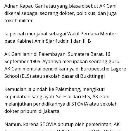
Adnan Kapau Gani atau yang biasa disebut AK Gani
dikenal sebagai seorang dokter, politikus, dan juga
tokoh militer.
Ia pernah menjabat sebagai Wakil Perdana Menteri
pada Kabinet Amir Sjarifuddin I dan II. B
AK Gani lahir di Palembayan, Sumatera Barat, 16
September 1905. Ayahnya merupakan seorang guru.
AK Gani memulai pendidikannya di Europeesche Lagere
School (ELS) atau sekolah dasar di Bukittinggi.
Kemudian ia pindah ke Palembang, mengikuti
kepindahan sang ayah. Selesai dari ELS, AK Gani
melanjutkan pendidikannya di STOVIA atau sekolah
dokter pribumi di Jakarta
Namun, karena STOVIA ditutup oleh pemerintah, AK