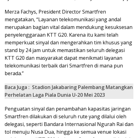
Merza Fachys, President Director Smartfren
mengatakan, “Layanan telekomunikasi yang andal
merupakan bagian vital dalam mendukung kesuksesan
penyelenggaraan KTT G20. Karena itu kami telah
memperkuat sinyal dan mengerahkan tim khusus yang
stand by 24 jam untuk memastikan seluruh delegasi
KTT G20 dan masyarakat dapat menikmati layanan
telekomunikasi terbaik dari Smartfren di mana pun
berada.”
Baca Juga :
Stadion Jakabaring Palembang Matangkan
Perhelatan Laga Piala Dunia U-20 Mei 2023
Penguatan sinyal dan penambahan kapasitas jaringan
Smartfren dilakukan di seluruh rute yang dilalui oleh
delegasi, seperti Bandara Internasional Ngurah Rai dan
tol menuju Nusa Dua, hingga ke semua venue lokasi