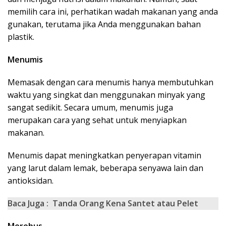
memilih cara ini, perhatikan wadah makanan yang anda
gunakan, terutama jika Anda menggunakan bahan
plastik.
Menumis
Memasak dengan cara menumis hanya membutuhkan
waktu yang singkat dan menggunakan minyak yang
sangat sedikit. Secara umum, menumis juga
merupakan cara yang sehat untuk menyiapkan
makanan.
Menumis dapat meningkatkan penyerapan vitamin
yang larut dalam lemak, beberapa senyawa lain dan
antioksidan.
Baca Juga :
Tanda Orang Kena Santet atau Pelet