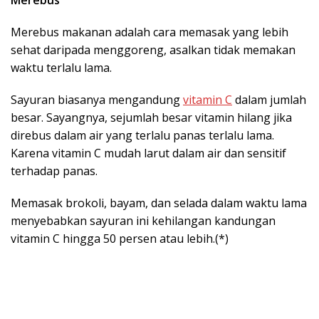
Merebus
Merebus makanan adalah cara memasak yang lebih
sehat daripada menggoreng, asalkan tidak memakan
waktu terlalu lama.
Sayuran biasanya mengandung
vitamin C
dalam jumlah
besar. Sayangnya, sejumlah besar vitamin hilang jika
direbus dalam air yang terlalu panas terlalu lama.
Karena vitamin C mudah larut dalam air dan sensitif
terhadap panas.
Memasak brokoli, bayam, dan selada dalam waktu lama
menyebabkan sayuran ini kehilangan kandungan
vitamin C hingga 50 persen atau lebih.(*)