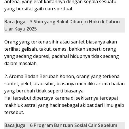
antena, yang erat kaitannya dengan segala sesuatu
yang bersifat gaib dan spiritual.
Baca Juga :
3 Shio yang Bakal Dibanjiri Hoki di Tahun
Ular Kayu 2025
Orang yang terkena sihir atau santet biasanya akan
terlihat gelisah, takut, cemas, bahkan seperti orang
yang sedang depresi, padahal hidupnya tidak sedang
dalam masalah.
2. Aroma Badan Berubah Konon, orang yang terkena
santet, pelet, atau sihir, biasanya memiliki aroma badan
yang berubah tidak seperti biasanya.
Hal tersebut dipercaya karena di sekitarnya terdapat
makhluk astral yang hadir sebagai akibat dari ilmu gaib
tersebut.
Baca Juga :
6 Program Bantuan Sosial Cair Sebelum