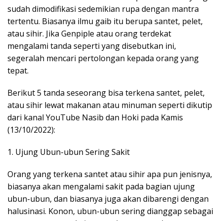
sudah dimodifikasi sedemikian rupa dengan mantra
tertentu. Biasanya ilmu gaib itu berupa santet, pelet,
atau sihir. Jika Genpiple atau orang terdekat
mengalami tanda seperti yang disebutkan ini,
segeralah mencari pertolongan kepada orang yang
tepat.
Berikut 5 tanda seseorang bisa terkena santet, pelet,
atau sihir lewat makanan atau minuman seperti dikutip
dari kanal YouTube Nasib dan Hoki pada Kamis
(13/10/2022):
1. Ujung Ubun-ubun Sering Sakit
Orang yang terkena santet atau sihir apa pun jenisnya,
biasanya akan mengalami sakit pada bagian ujung
ubun-ubun, dan biasanya juga akan dibarengi dengan
halusinasi. Konon, ubun-ubun sering dianggap sebagai