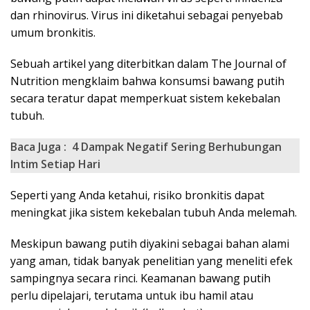
dan rhinovirus. Virus ini diketahui sebagai penyebab
umum bronkitis.
Sebuah artikel yang diterbitkan dalam The Journal of
Nutrition mengklaim bahwa konsumsi bawang putih
secara teratur dapat memperkuat sistem kekebalan
tubuh.
Baca Juga :
4 Dampak Negatif Sering Berhubungan
Intim Setiap Hari
Seperti yang Anda ketahui, risiko bronkitis dapat
meningkat jika sistem kekebalan tubuh Anda melemah.
Meskipun bawang putih diyakini sebagai bahan alami
yang aman, tidak banyak penelitian yang meneliti efek
sampingnya secara rinci. Keamanan bawang putih
perlu dipelajari, terutama untuk ibu hamil atau