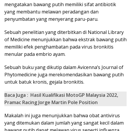
mengatakan bawang putih memiliki sifat antibiotik
yang membantu melawan peradangan dan
penyumbatan yang menyerang paru-paru.
Sebuah penelitian yang diterbitkan di National Library
of Medicine menunjukkan bahwa ekstrak bawang putih
memiliki efek penghambatan pada virus bronkitis
menular pada embrio ayam.
Sebuah buku yang dikutip dalam Avicenna’s Journal of
Phytomedicine juga merekomendasikan bawang putih
untuk batuk kronis, gejala bronkitis.
Baca Juga :
Hasil Kualifikasi MotoGP Malaysia 2022,
Pramac Racing Jorge Martin Pole Position
Makalah ini juga menunjukkan bahwa obat antivirus
yang ditemukan dalam jumlah yang sangat kecil dalam
bawang putih dapat melawan virus seperti influenza